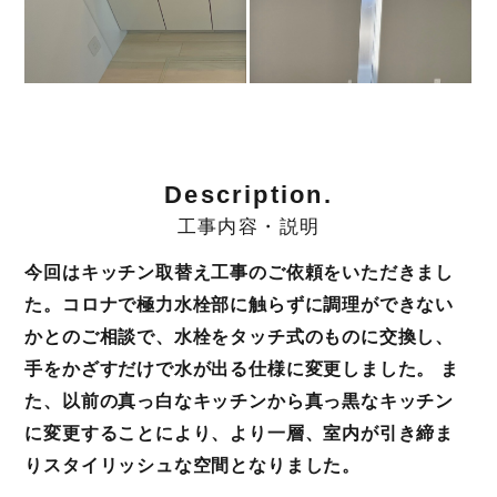
Description.
工事内容・説明
今回はキッチン取替え工事のご依頼をいただきまし
た。コロナで極力水栓部に触らずに調理ができない
かとのご相談で、水栓をタッチ式のものに交換し、
手をかざすだけで水が出る仕様に変更しました。 ま
た、以前の真っ白なキッチンから真っ黒なキッチン
に変更することにより、より一層、室内が引き締ま
りスタイリッシュな空間となりました。